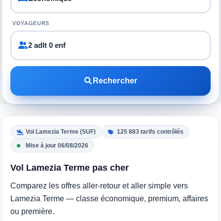
VOYAGEURS
2 adlt 0 enf
Rechercher
Vol Lamezia Terme (SUF)
125 883 tarifs contrôlés
Mise à jour 06/08/2026
Vol Lamezia Terme pas cher
Comparez les offres aller-retour et aller simple vers
Lamezia Terme — classe économique, premium, affaires
ou première.