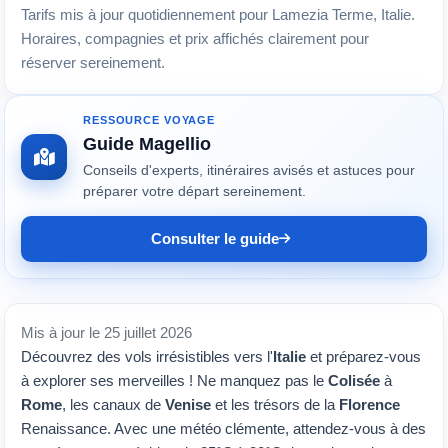
Tarifs mis à jour quotidiennement pour Lamezia Terme, Italie.
Horaires, compagnies et prix affichés clairement pour
réserver sereinement.
RESSOURCE VOYAGE
Guide Magellio
Conseils d'experts, itinéraires avisés et astuces pour
préparer votre départ sereinement.
Consulter le guide
Mis à jour le 25 juillet 2026
Découvrez des vols irrésistibles vers l'
Italie
et préparez-vous
à explorer ses merveilles ! Ne manquez pas le
Colisée
à
Rome
, les canaux de
Venise
et les trésors de la
Florence
Renaissance. Avec une météo clémente, attendez-vous à des