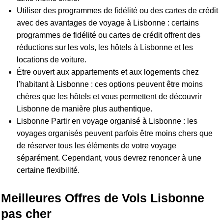
Utiliser des programmes de fidélité ou des cartes de crédit
avec des avantages de voyage à Lisbonne : certains
programmes de fidélité ou cartes de crédit offrent des
réductions sur les vols, les hôtels à Lisbonne et les
locations de voiture.
Être ouvert aux appartements et aux logements chez
l'habitant à Lisbonne : ces options peuvent être moins
chères que les hôtels et vous permettent de découvrir
Lisbonne de manière plus authentique.
Lisbonne Partir en voyage organisé à Lisbonne : les
voyages organisés peuvent parfois être moins chers que
de réserver tous les éléments de votre voyage
séparément. Cependant, vous devrez renoncer à une
certaine flexibilité.
Meilleures Offres de Vols Lisbonne
pas cher