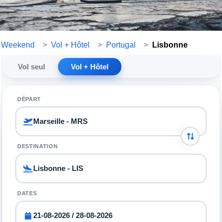
Weekend
>
Vol + Hôtel
>
Portugal
>
Lisbonne
Vol seul
Vol + Hôtel
DÉPART
DESTINATION
DATES