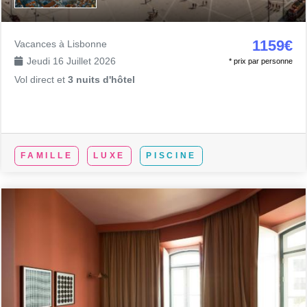
1159€
Vacances à Lisbonne
Jeudi 16 Juillet 2026
* prix par personne
Vol direct et
3 nuits d'hôtel
FAMILLE
LUXE
PISCINE