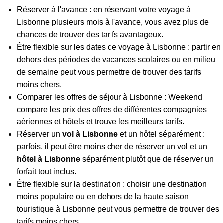
Réserver à l'avance : en réservant votre voyage à
Lisbonne plusieurs mois à l'avance, vous avez plus de
chances de trouver des tarifs avantageux.
Être flexible sur les dates de voyage à Lisbonne : partir en
dehors des périodes de vacances scolaires ou en milieu
de semaine peut vous permettre de trouver des tarifs
moins chers.
Comparer les offres de séjour à Lisbonne : Weekend
compare les prix des offres de différentes compagnies
aériennes et hôtels et trouve les meilleurs tarifs.
Réserver un
vol à Lisbonne
et un hôtel séparément :
parfois, il peut être moins cher de réserver un vol et un
hôtel à Lisbonne
séparément plutôt que de réserver un
forfait tout inclus.
Être flexible sur la destination : choisir une destination
moins populaire ou en dehors de la haute saison
touristique à Lisbonne peut vous permettre de trouver des
tarifs moins chers.