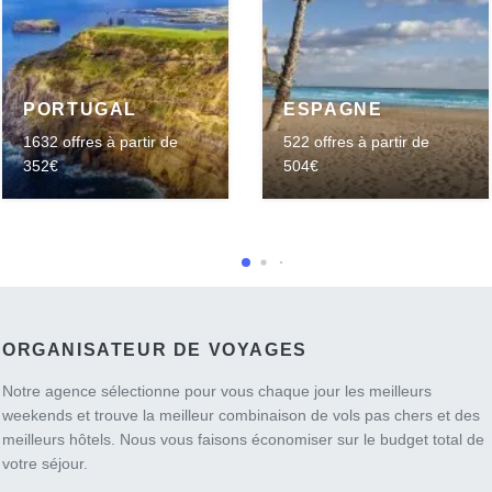
PORTUGAL
ESPAGNE
1632 offres à partir de
522 offres à partir de
352€
504€
ORGANISATEUR DE VOYAGES
Notre agence sélectionne pour vous chaque jour les meilleurs
weekends et trouve la meilleur combinaison de vols pas chers et des
meilleurs hôtels. Nous vous faisons économiser sur le budget total de
votre séjour.