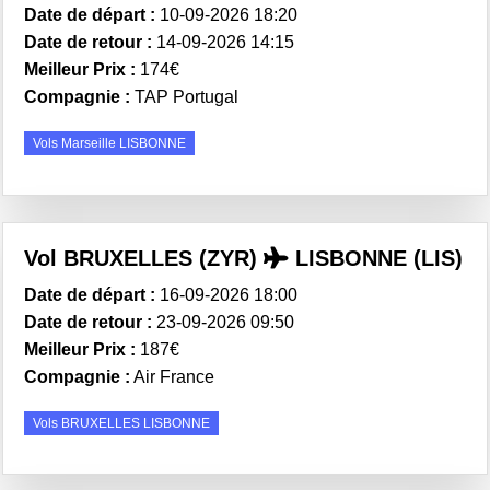
Date de départ :
10-09-2026 18:20
Date de retour :
14-09-2026 14:15
Meilleur Prix :
174€
Compagnie :
TAP Portugal
Vols Marseille LISBONNE
Vol BRUXELLES (ZYR)
LISBONNE (LIS)
Date de départ :
16-09-2026 18:00
Date de retour :
23-09-2026 09:50
Meilleur Prix :
187€
Compagnie :
Air France
Vols BRUXELLES LISBONNE