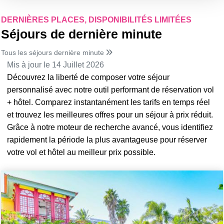
DERNIÈRES PLACES, DISPONIBILITÉS LIMITÉES
Séjours de dernière minute
Tous les séjours dernière minute
Mis à jour le 14 Juillet 2026
Découvrez la liberté de composer votre séjour
personnalisé avec notre outil performant de réservation vol
+ hôtel. Comparez instantanément les tarifs en temps réel
et trouvez les meilleures offres pour un séjour à prix réduit.
Grâce à notre moteur de recherche avancé, vous identifiez
rapidement la période la plus avantageuse pour réserver
votre vol et hôtel au meilleur prix possible.