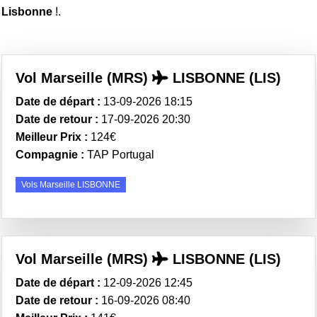
Lisbonne
!.
Vol Marseille (MRS)
LISBONNE (LIS)
Date de départ :
13-09-2026 18:15
Date de retour :
17-09-2026 20:30
Meilleur Prix :
124€
Compagnie :
TAP Portugal
Vols Marseille LISBONNE
Vol Marseille (MRS)
LISBONNE (LIS)
Date de départ :
12-09-2026 12:45
Date de retour :
16-09-2026 08:40