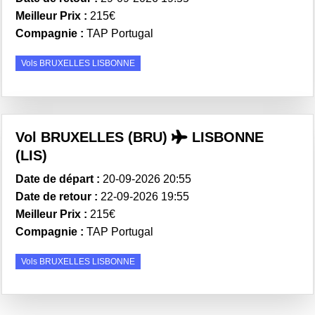
Meilleur Prix :
215€
Compagnie :
TAP Portugal
Vols BRUXELLES LISBONNE
Vol BRUXELLES (BRU)
LISBONNE
(LIS)
Date de départ :
20-09-2026 20:55
Date de retour :
22-09-2026 19:55
Meilleur Prix :
215€
Compagnie :
TAP Portugal
Vols BRUXELLES LISBONNE