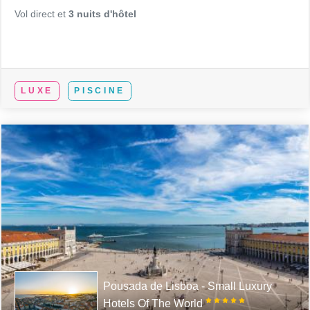
Vol direct et
3 nuits d'hôtel
LUXE
PISCINE
Pousada de Lisboa - Small Luxury
Hotels Of The World