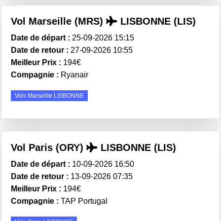
Vol Marseille (MRS)
LISBONNE (LIS)
Date de départ :
25-09-2026 15:15
Date de retour :
27-09-2026 10:55
Meilleur Prix :
194€
Compagnie :
Ryanair
Vols Marseille LISBONNE
Vol Paris (ORY)
LISBONNE (LIS)
Date de départ :
10-09-2026 16:50
Date de retour :
13-09-2026 07:35
Meilleur Prix :
194€
Compagnie :
TAP Portugal