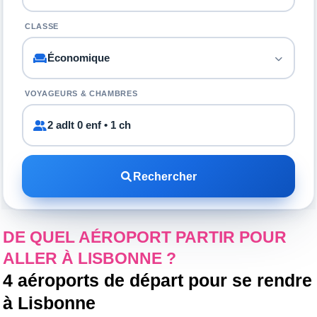
CLASSE
VOYAGEURS & CHAMBRES
2 adlt 0 enf • 1 ch
Rechercher
DE QUEL AÉROPORT PARTIR POUR
ALLER À LISBONNE ?
4 aéroports de départ pour se rendre
à Lisbonne