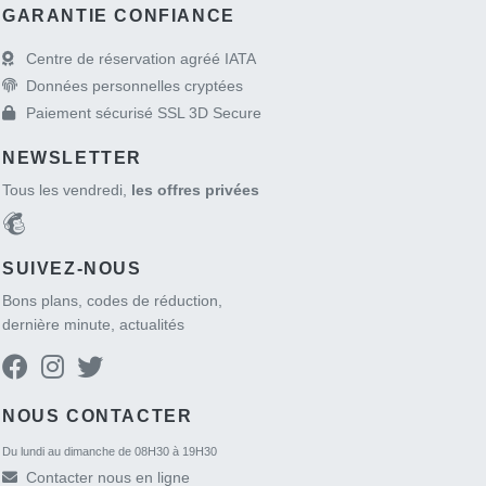
GARANTIE CONFIANCE
Centre de réservation agréé IATA
Données personnelles cryptées
Paiement sécurisé SSL 3D Secure
NEWSLETTER
Tous les vendredi,
les offres privées
SUIVEZ-NOUS
Bons plans, codes de réduction,
dernière minute, actualités
NOUS CONTACTER
Du lundi au dimanche de 08H30 à 19H30
Contacter nous en ligne