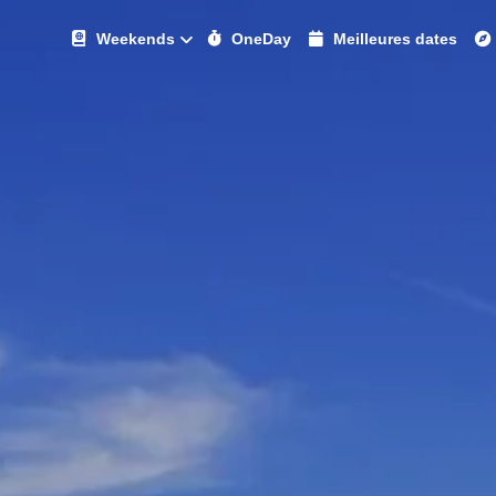
Weekends
OneDay
Meilleures dates