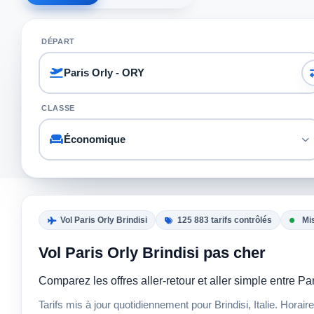
DÉPART
CLASSE
Vol Paris Orly Brindisi
125 883 tarifs contrôlés
Mis
Vol Paris Orly Brindisi pas cher
Comparez les offres aller-retour et aller simple entre P
Tarifs mis à jour quotidiennement pour Brindisi, Italie. Hora