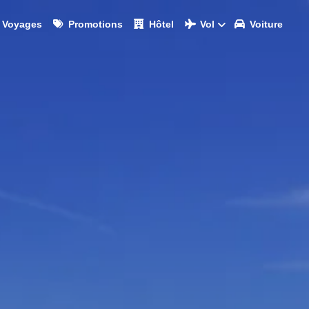
Voyages
Promotions
Hôtel
Vol
Voiture