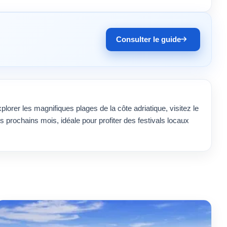
Consulter le guide
xplorer les magnifiques plages de la côte adriatique, visitez le
s prochains mois, idéale pour profiter des festivals locaux