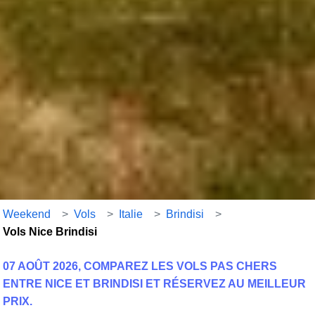
Weekend
>
Vols
>
Italie
>
Brindisi
>
Vols Nice Brindisi
07 AOÛT 2026, COMPAREZ LES VOLS PAS CHERS
ENTRE NICE ET BRINDISI ET RÉSERVEZ AU MEILLEUR
PRIX.