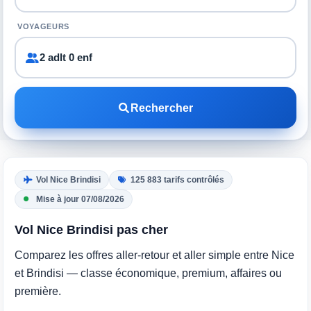
VOYAGEURS
2 adlt 0 enf
Rechercher
Vol Nice Brindisi
125 883 tarifs contrôlés
Mise à jour 07/08/2026
Vol Nice Brindisi pas cher
Comparez les offres aller-retour et aller simple entre Nice
et Brindisi — classe économique, premium, affaires ou
première.