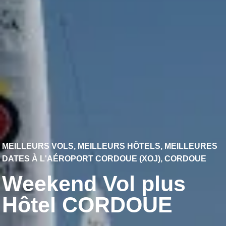
MEILLEURS VOLS, MEILLEURS HÔTELS, MEILLEURES
DATES À L'AÉROPORT CORDOUE (XOJ), CORDOUE
Weekend Vol plus
Hôtel CORDOUE