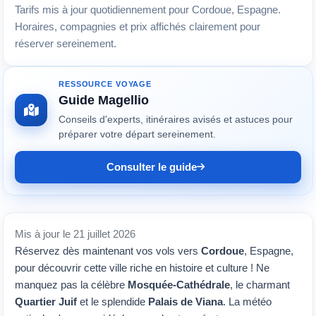
Tarifs mis à jour quotidiennement pour Cordoue, Espagne.
Horaires, compagnies et prix affichés clairement pour
réserver sereinement.
RESSOURCE VOYAGE
Guide Magellio
Conseils d'experts, itinéraires avisés et astuces pour
préparer votre départ sereinement.
Consulter le guide
Mis à jour le 21 juillet 2026
Réservez dès maintenant vos vols vers
Cordoue
, Espagne,
pour découvrir cette ville riche en histoire et culture ! Ne
manquez pas la célèbre
Mosquée-Cathédrale
, le charmant
Quartier Juif
et le splendide
Palais de Viana
. La météo