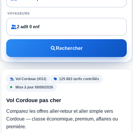
VOYAGEURS
2 adlt 0 enf
Rechercher
Vol Cordoue (XOJ)
125 883 tarifs contrôlés
Mise à jour 08/08/2026
Vol Cordoue pas cher
Comparez les offres aller-retour et aller simple vers
Cordoue — classe économique, premium, affaires ou
première.