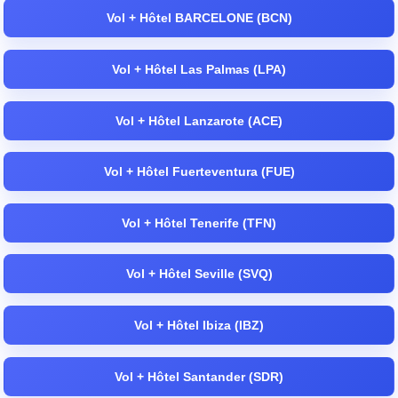
Vol + Hôtel BARCELONE (BCN)
Vol + Hôtel Las Palmas (LPA)
Vol + Hôtel Lanzarote (ACE)
Vol + Hôtel Fuerteventura (FUE)
Vol + Hôtel Tenerife (TFN)
Vol + Hôtel Seville (SVQ)
Vol + Hôtel Ibiza (IBZ)
Vol + Hôtel Santander (SDR)