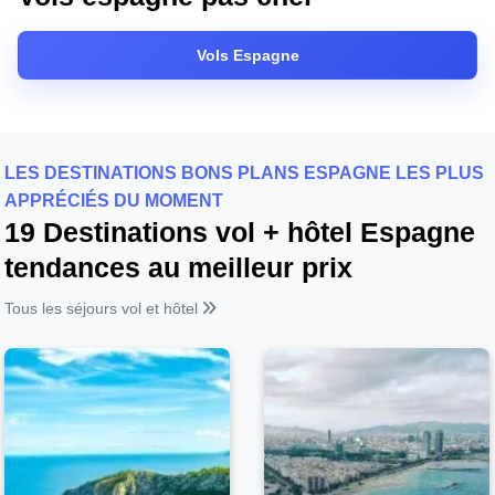
Vols Espagne
LES DESTINATIONS BONS PLANS ESPAGNE LES PLUS
APPRÉCIÉS DU MOMENT
19 Destinations vol + hôtel Espagne
tendances au meilleur prix
Tous les séjours vol et hôtel