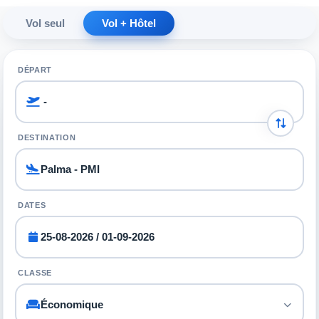
Vol seul
Vol + Hôtel
DÉPART
DESTINATION
DATES
CLASSE