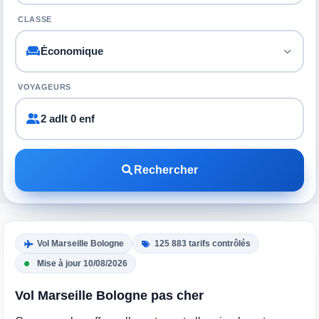
CLASSE
VOYAGEURS
2 adlt 0 enf
Rechercher
Vol Marseille Bologne
125 883 tarifs contrôlés
Mise à jour 10/08/2026
Vol Marseille Bologne pas cher