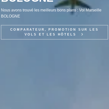
Nous avons trouvé les meilleurs bons plans : Vol Marseille
BOLOGNE
COMPARATEUR, PROMOTION SUR LES
VOLS ET LES HÔTELS