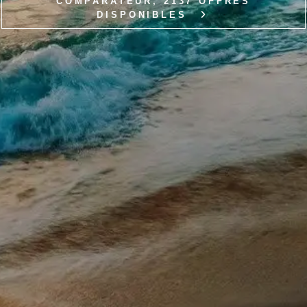
COMPARATEUR, 2137 OFFRES
DISPONIBLES