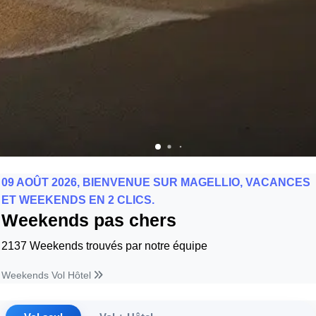
09 AOÛT 2026, BIENVENUE SUR MAGELLIO, VACANCES
ET WEEKENDS EN 2 CLICS.
Weekends pas chers
2137 Weekends trouvés par notre équipe
Weekends Vol Hôtel