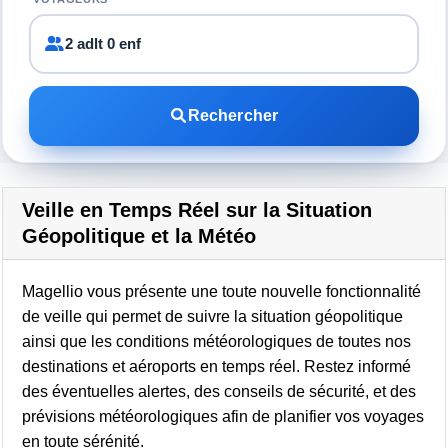
2 adlt 0 enf
Rechercher
Veille en Temps Réel sur la Situation
Géopolitique et la Météo
Magellio vous présente une toute nouvelle fonctionnalité
de veille qui permet de suivre la situation géopolitique
ainsi que les conditions météorologiques de toutes nos
destinations et aéroports en temps réel. Restez informé
des éventuelles alertes, des conseils de sécurité, et des
prévisions météorologiques afin de planifier vos voyages
en toute sérénité.